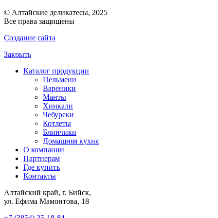
© Алтайские деликатесы, 2025
Все права защищены
Создание сайта
Закрыть
Каталог продукции
Пельмени
Вареники
Манты
Хинкали
Чебуреки
Котлеты
Блинчики
Домашняя кухня
О компании
Партнерам
Где купить
Контакты
Алтайский край, г. Бийск,
ул. Ефима Мамонтова, 18
+7 (3854) 35-18-84