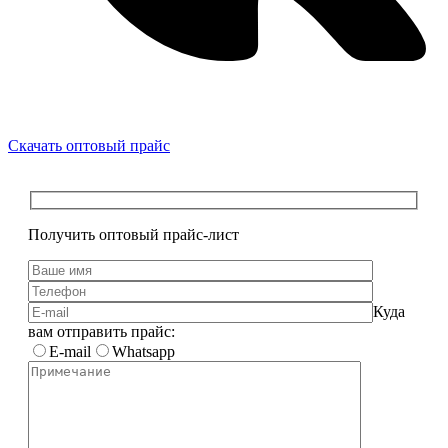
Скачать оптовый прайс
Получить оптовый прайс-лист
Куда
вам отправить прайс:
E-mail
Whatsapp