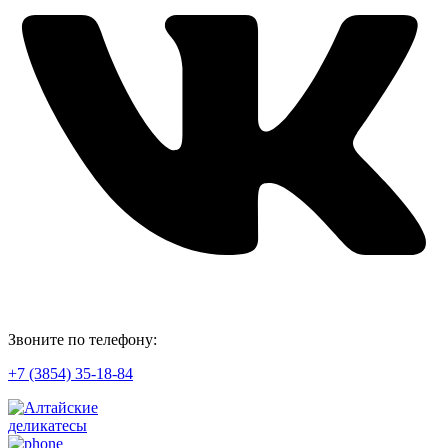
Звоните по телефону:
+7 (3854) 35-18-84