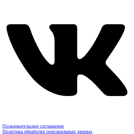
Пользовательское соглашение
Политика обработки персональных данных