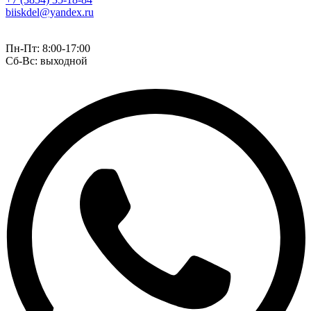
biiskdel@yandex.ru
Пн-Пт: 8:00-17:00
Сб-Вс: выходной