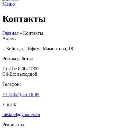
Меню
Контакты
Главная
»
Контакты
Адрес:
г. Бийск, ул. Ефима Мамонтова, 18
Режим работы:
Пн-Пт: 8:00-17:00
Сб-Вс: выходной
Телефон:
+7 (3854) 35-18-84
E-mail:
biiskdel@yandex.ru
Реквизиты: