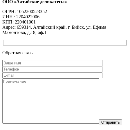
ООО «Алтайские деликатесы»
ОГРН: 1052200523352
ИНН : 2204022006
КПП: 220401001
Адрес: 659314, Алтайский край, г. Бийск, ул. Ефима
Мамонтова, д.18, оф.1
Обратная связь