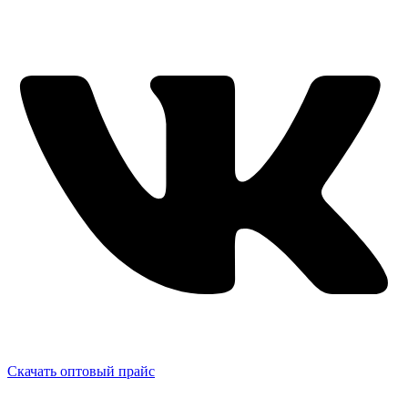
Скачать оптовый прайс