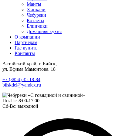
Манты
Хинкали
Чебуреки
Котлеты
Блинчики
Домашняя кухня
О компании
Партнерам
Где купить
Контакты
Алтайский край, г. Бийск,
ул. Ефима Мамонтова, 18
+7 (3854) 35-18-84
biiskdel@yandex.ru
Пн-Пт: 8:00-17:00
Сб-Вс: выходной