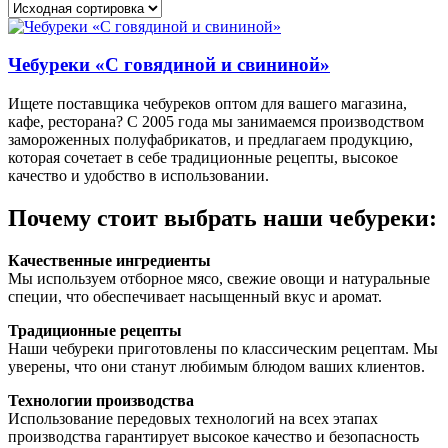
Чебуреки «С говядиной и свининой»
Ищете поставщика чебуреков оптом для вашего магазина,
кафе, ресторана? С 2005 года мы занимаемся производством
замороженных полуфабрикатов, и предлагаем продукцию,
которая сочетает в себе традиционные рецепты, высокое
качество и удобство в использовании.
Почему стоит выбрать наши чебуреки:
Качественные ингредиенты
Мы используем отборное мясо, свежие овощи и натуральные
специи, что обеспечивает насыщенный вкус и аромат.
Традиционные рецепты
Наши чебуреки приготовлены по классическим рецептам. Мы
уверены, что они станут любимым блюдом ваших клиентов.
Технологии производства
Использование передовых технологий на всех этапах
производства гарантирует высокое качество и безопасность