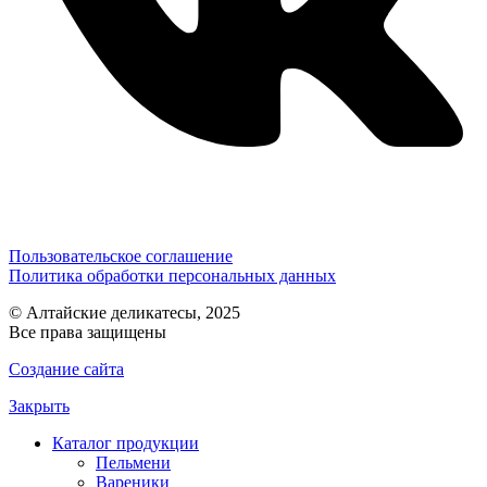
Пользовательское соглашение
Политика обработки персональных данных
© Алтайские деликатесы, 2025
Все права защищены
Создание сайта
Закрыть
Каталог продукции
Пельмени
Вареники