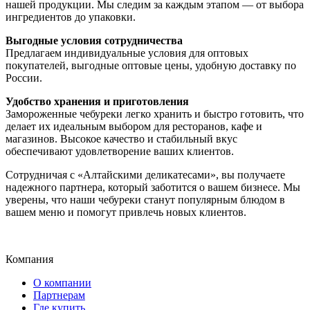
нашей продукции. Мы следим за каждым этапом — от выбора
ингредиентов до упаковки.
Выгодные условия сотрудничества
Предлагаем индивидуальные условия для оптовых
покупателей, выгодные оптовые цены, удобную доставку по
России.
Удобство хранения и приготовления
Замороженные чебуреки легко хранить и быстро готовить, что
делает их идеальным выбором для ресторанов, кафе и
магазинов. Высокое качество и стабильный вкус
обеспечивают удовлетворение ваших клиентов.
Сотрудничая с «Алтайскими деликатесами», вы получаете
надежного партнера, который заботится о вашем бизнесе. Мы
уверены, что наши чебуреки станут популярным блюдом в
вашем меню и помогут привлечь новых клиентов.
Компания
О компании
Партнерам
Где купить