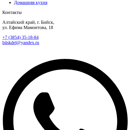
Домашняя кухня
Контакты
Алтайский край, г. Бийск,
ул. Ефима Мамонтова, 18
+7 (3854) 35-18-84
biiskdel@yandex.ru