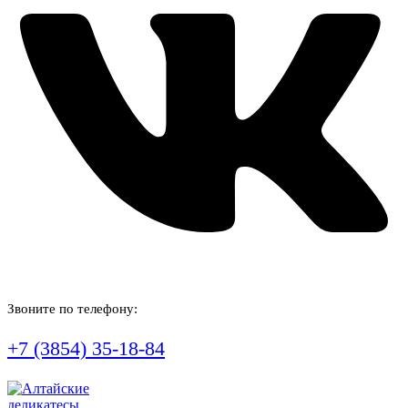
Звоните по телефону:
+7 (3854) 35-18-84