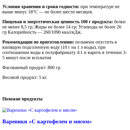
Условия хранения и сроки годности:
при температуре не
выше минус 18°С — не более шести месяцев.
Пищевая и энергетическая ценность 100 г продукта:
белки
не менее 8,5 гр; Жиры не более 14 гр; Углеводы не более 26
гр Калорийность — 260/1090 ккал/кДж.
Рекомендации по приготовлению:
пельмени опустить в
кипящую подсоленную воду (10 г на 1 л воды), при
соотношении воды к полуфабрикату 4:1 и варить в течении 3-
5 минут после всплытия
Фасованный продукт: 800 гр.
Весовой продукт: 5 кг.
Похожие продукты
Вареники «С картофелем и мясом»