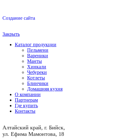
Создание сайта
Закрыть
Каталог продукции
Пельмени
Вареники
Манты
Хинкали
Чебуреки
Котлеты
Блинчики
Домашняя кухня
О компании
Партнерам
Где купить
Контакты
Алтайский край, г. Бийск,
ул. Ефима Мамонтова, 18