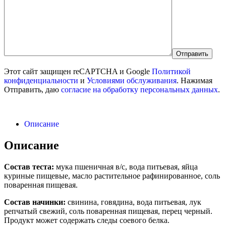
Этот сайт защищен reCAPTCHA и Google
Политикой
конфиденциальности
и
Условиями обслуживания
. Нажимая
Отправить, даю
согласие на обработку персональных данных
.
Описание
Описание
Состав теста:
мука пшеничная в/с, вода питьевая, яйца
куриные пищевые, масло растительное рафинированное, соль
поваренная пищевая.
Состав начинки:
свинина, говядина, вода питьевая, лук
репчатый свежий, соль поваренная пищевая, перец черный.
Продукт может содержать следы соевого белка.