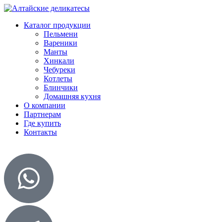
Каталог продукции
Пельмени
Вареники
Манты
Хинкали
Чебуреки
Котлеты
Блинчики
Домашняя кухня
О компании
Партнерам
Где купить
Контакты