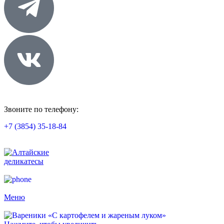
Звоните по телефону:
+7 (3854) 35-18-84
Меню