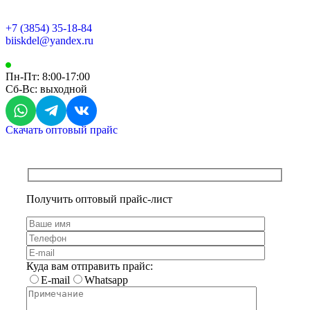
+7 (3854) 35-18-84
biiskdel@yandex.ru
Пн-Пт: 8:00-17:00
Сб-Вс: выходной
Скачать оптовый прайс
Получить оптовый прайс-лист
Куда вам отправить прайс:
E-mail
Whatsapp