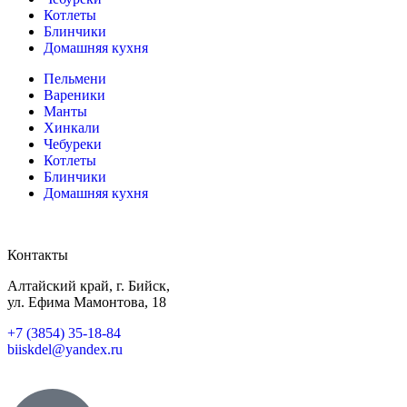
Котлеты
Блинчики
Домашняя кухня
Пельмени
Вареники
Манты
Хинкали
Чебуреки
Котлеты
Блинчики
Домашняя кухня
Контакты
Алтайский край, г. Бийск,
ул. Ефима Мамонтова, 18
+7 (3854) 35-18-84
biiskdel@yandex.ru