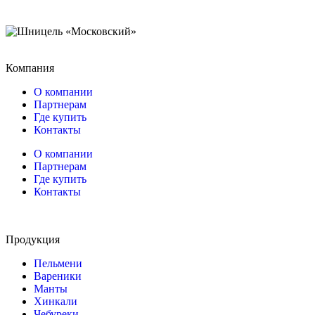
Компания
О компании
Партнерам
Где купить
Контакты
О компании
Партнерам
Где купить
Контакты
Продукция
Пельмени
Вареники
Манты
Хинкали
Чебуреки