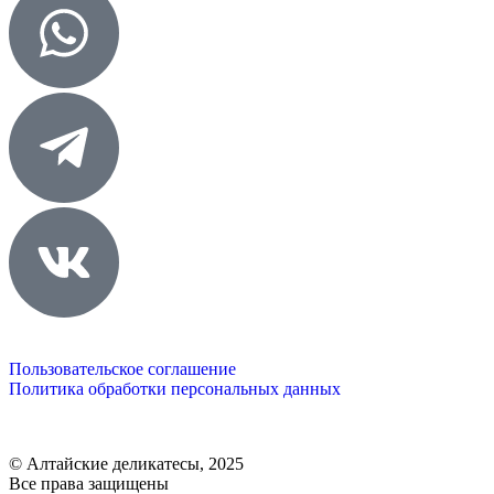
Пользовательское соглашение
Политика обработки персональных данных
© Алтайские деликатесы, 2025
Все права защищены